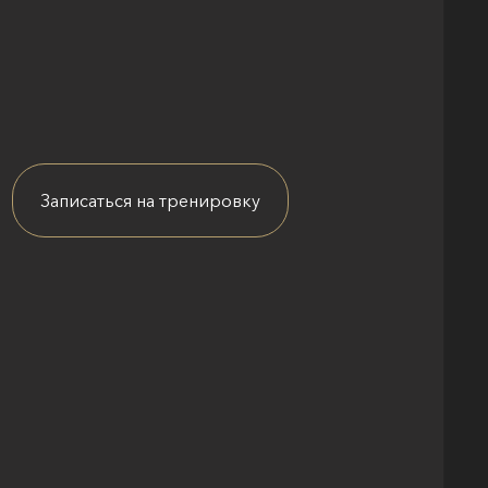
Записаться на тренировку