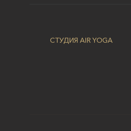
СТУДИЯ AIR YOGA