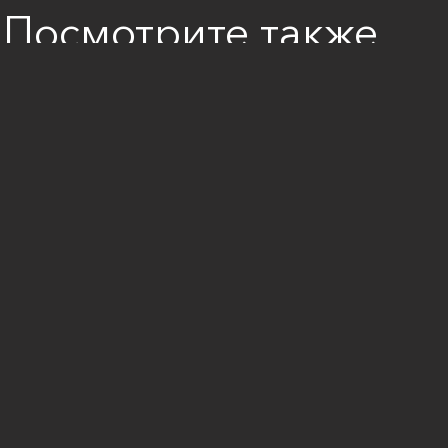
Посмотрите также
Наши тренеры