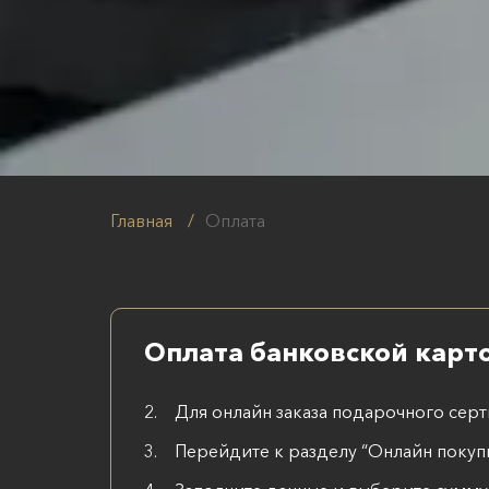
Главная
/
Оплата
Оплата банковской карт
Для онлайн заказа подарочного сер
Перейдите к разделу “Онлайн покуп