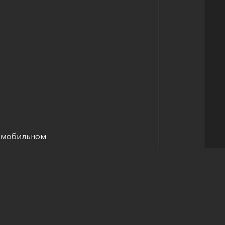
о мобильном