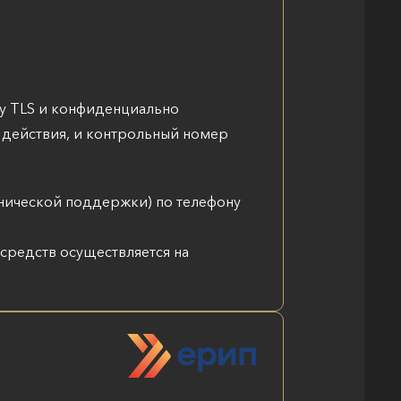
у TLS и конфиденциально
я действия, и контрольный номер
технической поддержки) по телефону
средств осуществляется на